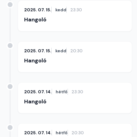
2025. 07. 15.
kedd
23:30
Hangoló
2025. 07. 15.
kedd
20:30
Hangoló
2025. 07. 14.
hétfő
23:30
Hangoló
2025. 07. 14.
hétfő
20:30