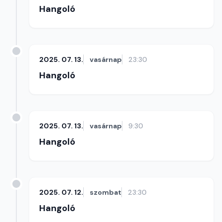
Hangoló
2025. 07. 13.
vasárnap
23:30
Hangoló
2025. 07. 13.
vasárnap
9:30
Hangoló
2025. 07. 12.
szombat
23:30
Hangoló