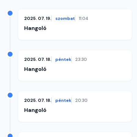
2025. 07. 19.
szombat
11:04
Hangoló
2025. 07. 18.
péntek
23:30
Hangoló
2025. 07. 18.
péntek
20:30
Hangoló