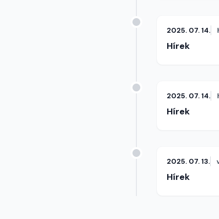
2025. 07. 14.
Hírek
2025. 07. 14.
Hírek
2025. 07. 13.
Hírek