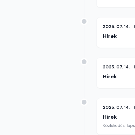
2025. 07. 14.
Hírek
2025. 07. 14.
Hírek
2025. 07. 14.
Hírek
Közlekedés, lap