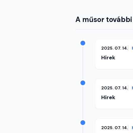
A műsor további
2025. 07. 14.
Hírek
2025. 07. 14.
Hírek
2025. 07. 14.