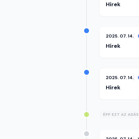
Hírek
2025. 07. 14.
Hírek
2025. 07. 14.
Hírek
ÉPP EZT AZ ADÁ