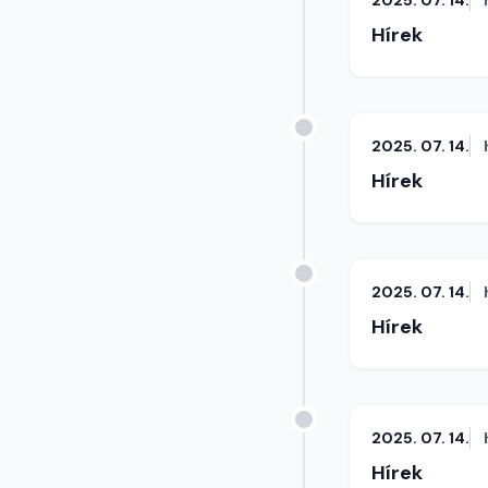
2025. 07. 14.
Hírek
2025. 07. 14.
Hírek
2025. 07. 14.
Hírek
2025. 07. 14.
Hírek