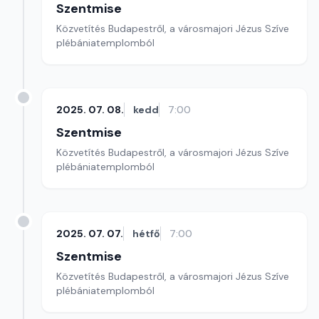
Szentmise
Közvetítés Budapestről, a városmajori Jézus Szíve
plébániatemplomból
2025. 07. 08.
kedd
7:00
Szentmise
Közvetítés Budapestről, a városmajori Jézus Szíve
plébániatemplomból
2025. 07. 07.
hétfő
7:00
Szentmise
Közvetítés Budapestről, a városmajori Jézus Szíve
plébániatemplomból