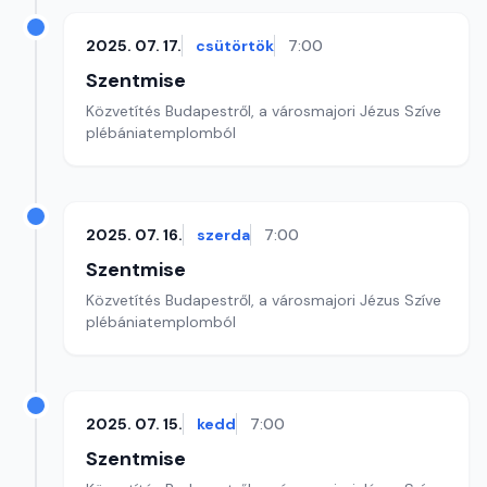
2025. 07. 17.
csütörtök
7:00
Szentmise
Közvetítés Budapestről, a városmajori Jézus Szíve
plébániatemplomból
2025. 07. 16.
szerda
7:00
Szentmise
Közvetítés Budapestről, a városmajori Jézus Szíve
plébániatemplomból
2025. 07. 15.
kedd
7:00
Szentmise