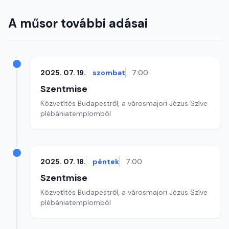
A műsor további adásai
2025. 07. 19.
szombat
7:00
Szentmise
Közvetítés Budapestről, a városmajori Jézus Szíve
plébániatemplomból
2025. 07. 18.
péntek
7:00
Szentmise
Közvetítés Budapestről, a városmajori Jézus Szíve
plébániatemplomból