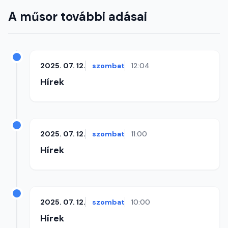
A műsor további adásai
2025. 07. 12.
szombat
12:04
Hírek
2025. 07. 12.
szombat
11:00
Hírek
2025. 07. 12.
szombat
10:00
Hírek