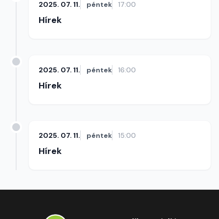
2025. 07. 11.
péntek
17:00
Hírek
2025. 07. 11.
péntek
16:00
Hírek
2025. 07. 11.
péntek
15:00
Hírek