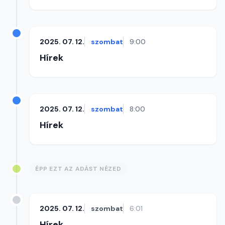
2025. 07. 12.
szombat
9:00
Hírek
2025. 07. 12.
szombat
8:00
Hírek
ÉPP EZT AZ ADÁST NÉZED
2025. 07. 12.
szombat
6:01
Hírek