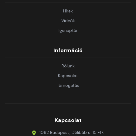
Hírek
Videók
Igenaptár
Információ
Rólunk
Kapcsolat
Támogatás
Kapcsolat
1062 Budapest, Délibáb u. 15.-17.