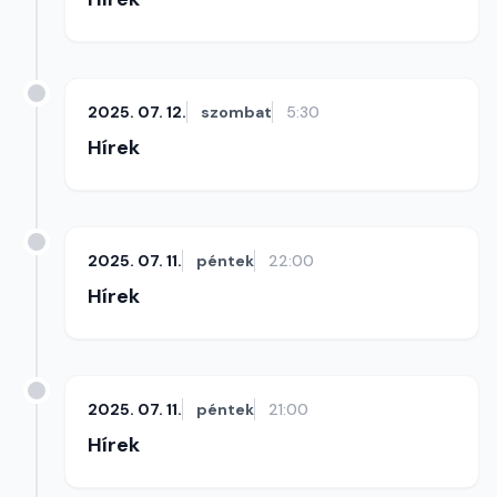
2025. 07. 12.
szombat
5:30
Hírek
2025. 07. 11.
péntek
22:00
Hírek
2025. 07. 11.
péntek
21:00
Hírek