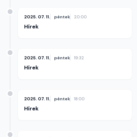
2025. 07. 11.
péntek
20:00
Hírek
2025. 07. 11.
péntek
19:32
Hírek
2025. 07. 11.
péntek
18:00
Hírek