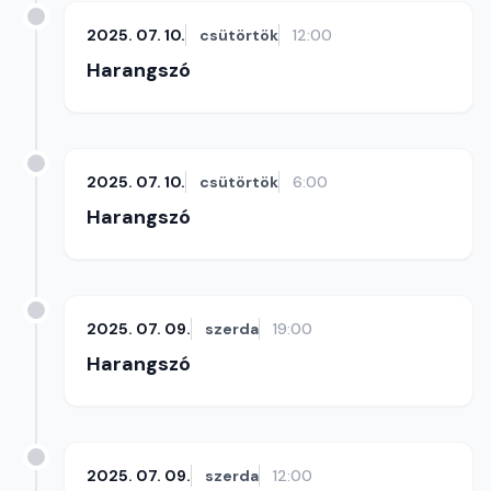
2025. 07. 10.
csütörtök
12:00
Harangszó
2025. 07. 10.
csütörtök
6:00
Harangszó
2025. 07. 09.
szerda
19:00
Harangszó
2025. 07. 09.
szerda
12:00