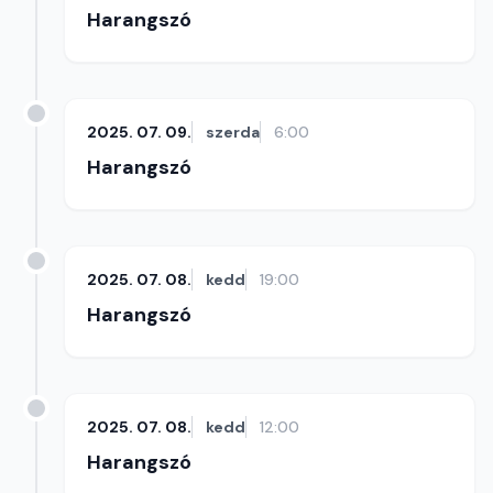
Harangszó
2025. 07. 09.
szerda
6:00
Harangszó
2025. 07. 08.
kedd
19:00
Harangszó
2025. 07. 08.
kedd
12:00
Harangszó