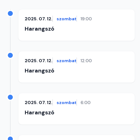
2025. 07. 12.
szombat
19:00
Harangszó
2025. 07. 12.
szombat
12:00
Harangszó
2025. 07. 12.
szombat
6:00
Harangszó