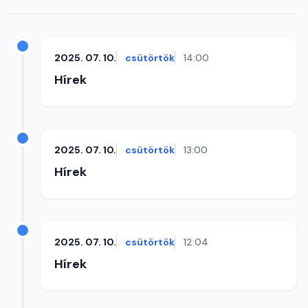
2025. 07. 10.
csütörtök
14:00
Hírek
2025. 07. 10.
csütörtök
13:00
Hírek
2025. 07. 10.
csütörtök
12:04
Hírek