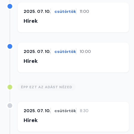
2025. 07. 10.
csütörtök
11:00
Hírek
2025. 07. 10.
csütörtök
10:00
Hírek
ÉPP EZT AZ ADÁST NÉZED
2025. 07. 10.
csütörtök
8:30
Hírek