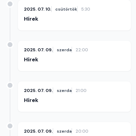
2025. 07. 10.
csütörtök
5:30
Hírek
2025. 07. 09.
szerda
22:00
Hírek
2025. 07. 09.
szerda
21:00
Hírek
2025. 07. 09.
szerda
20:00