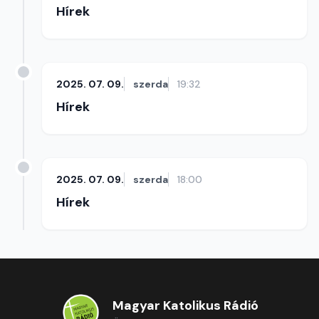
Hírek
2025. 07. 09.
szerda
19:32
Hírek
2025. 07. 09.
szerda
18:00
Hírek
Magyar Katolikus Rádió