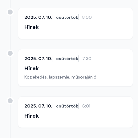
2025. 07. 10.
csütörtök
8:00
Hírek
2025. 07. 10.
csütörtök
7:30
Hírek
Közlekedés, lapszemle, műsorajánló
2025. 07. 10.
csütörtök
6:01
Hírek