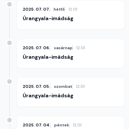
2025. 07. 07.
hétfő
12:01
Úrangyala-imádság
2025. 07. 06.
vasárnap
12:01
Úrangyala-imádság
2025. 07. 05.
szombat
12:01
Úrangyala-imádság
2025. 07. 04.
péntek
12:01