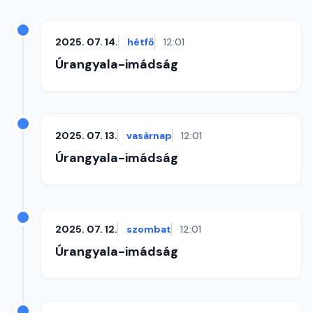
2025. 07. 14.
hétfő
12:01
Úrangyala-imádság
2025. 07. 13.
vasárnap
12:01
Úrangyala-imádság
2025. 07. 12.
szombat
12:01
Úrangyala-imádság