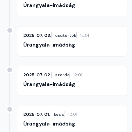
Úrangyala-imádság
2025. 07. 03.
csütörtök
12:01
Úrangyala-imádság
2025. 07. 02.
szerda
12:01
Úrangyala-imádság
2025. 07. 01.
kedd
12:01
Úrangyala-imádság