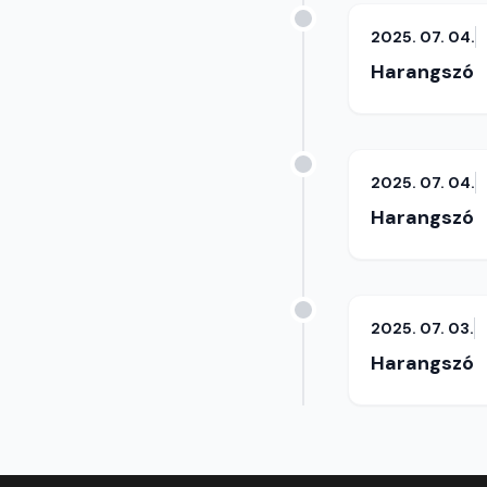
2025. 07. 04.
Harangszó
2025. 07. 04.
Harangszó
2025. 07. 03.
Harangszó