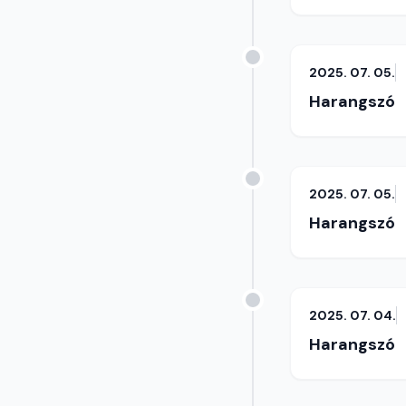
2025. 07. 05.
Harangszó
2025. 07. 05.
Harangszó
2025. 07. 04.
Harangszó