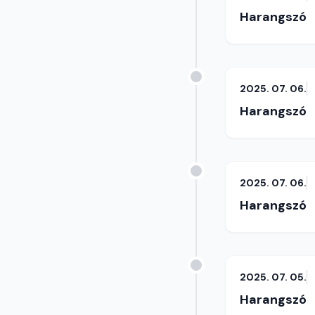
Harangszó
2025. 07. 06.
Harangszó
2025. 07. 06.
Harangszó
2025. 07. 05.
Harangszó