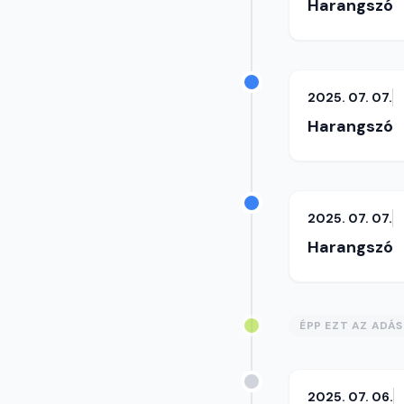
Harangszó
2025. 07. 07.
Harangszó
2025. 07. 07.
Harangszó
ÉPP EZT AZ ADÁ
2025. 07. 06.