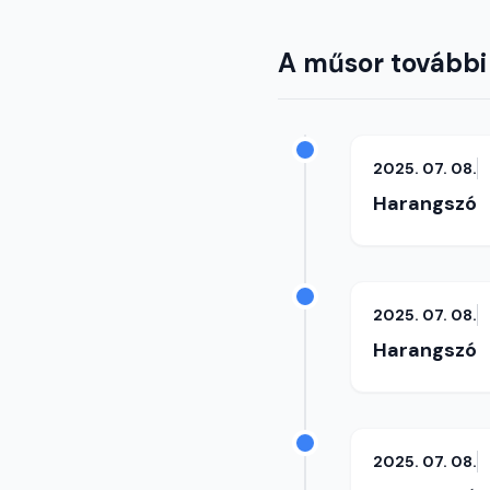
A műsor további
2025. 07. 08.
Harangszó
2025. 07. 08.
Harangszó
2025. 07. 08.