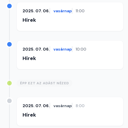
2025. 07. 06.
vasárnap
11:00
Hírek
2025. 07. 06.
vasárnap
10:00
Hírek
ÉPP EZT AZ ADÁST NÉZED
2025. 07. 06.
vasárnap
8:00
Hírek