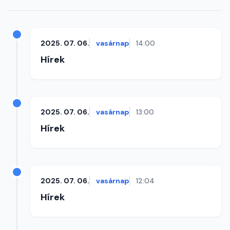
2025. 07. 06.
vasárnap
14:00
Hírek
2025. 07. 06.
vasárnap
13:00
Hírek
2025. 07. 06.
vasárnap
12:04
Hírek