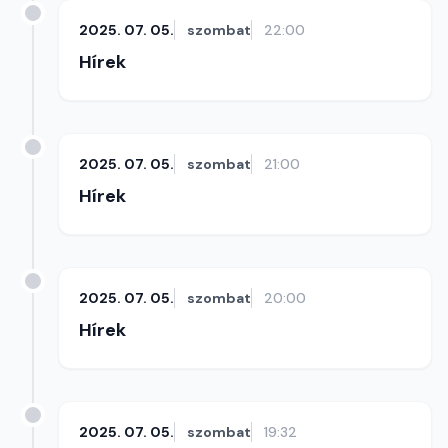
2025. 07. 05.
szombat
22:00
Hírek
2025. 07. 05.
szombat
21:00
Hírek
2025. 07. 05.
szombat
20:00
Hírek
2025. 07. 05.
szombat
19:32