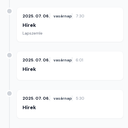
2025. 07. 06.
vasárnap
7:30
Hírek
Lapszemle
2025. 07. 06.
vasárnap
6:01
Hírek
2025. 07. 06.
vasárnap
5:30
Hírek