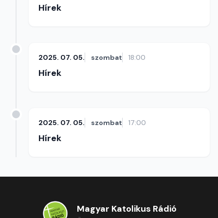
Hírek
2025. 07. 05.
szombat
18:00
Hírek
2025. 07. 05.
szombat
17:00
Hírek
Magyar Katolikus Rádió