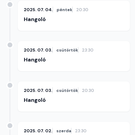
2025. 07. 04.
péntek
20:30
Hangoló
2025. 07. 03.
csütörtök
23:30
Hangoló
2025. 07. 03.
csütörtök
20:30
Hangoló
2025. 07. 02.
szerda
23:30