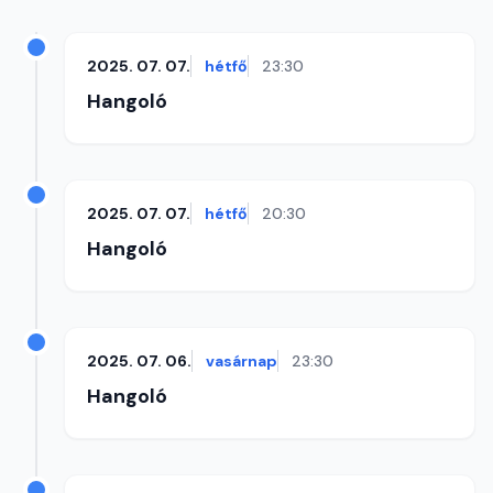
2025. 07. 07.
hétfő
23:30
Hangoló
2025. 07. 07.
hétfő
20:30
Hangoló
2025. 07. 06.
vasárnap
23:30
Hangoló