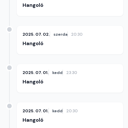
Hangoló
2025. 07. 02.
szerda
20:30
Hangoló
2025. 07. 01.
kedd
23:30
Hangoló
2025. 07. 01.
kedd
20:30
Hangoló