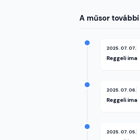
A műsor további
2025. 07. 07.
Reggeli ima
2025. 07. 06.
Reggeli ima
2025. 07. 05.