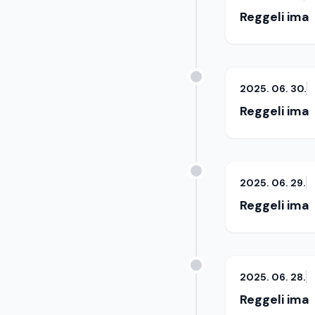
Reggeli ima
2025. 06. 30.
Reggeli ima
2025. 06. 29.
Reggeli ima
2025. 06. 28.
Reggeli ima