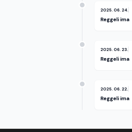
2025. 06. 24.
Reggeli ima
2025. 06. 23.
Reggeli ima
2025. 06. 22.
Reggeli ima