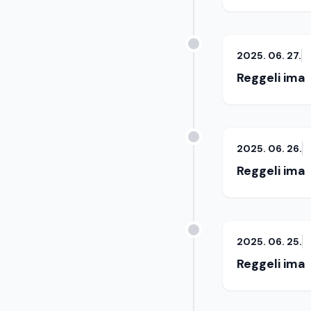
2025. 06. 27.
Reggeli ima
2025. 06. 26.
Reggeli ima
2025. 06. 25.
Reggeli ima