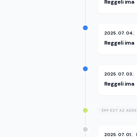
Reggeli ima
2025. 07. 04.
Reggeli ima
2025. 07. 03.
Reggeli ima
ÉPP EZT AZ ADÁ
2025. 07. 01.