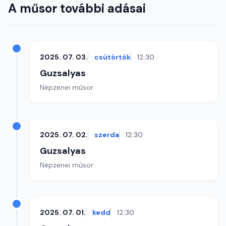
A műsor további adásai
2025. 07. 03.
csütörtök
12:30
Guzsalyas
Népzenei műsor
2025. 07. 02.
szerda
12:30
Guzsalyas
Népzenei műsor
2025. 07. 01.
kedd
12:30