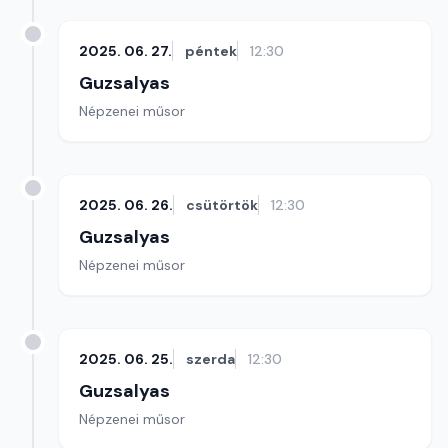
2025. 06. 27.
péntek
12:30
Guzsalyas
Népzenei műsor
2025. 06. 26.
csütörtök
12:30
Guzsalyas
Népzenei műsor
2025. 06. 25.
szerda
12:30
Guzsalyas
Népzenei műsor