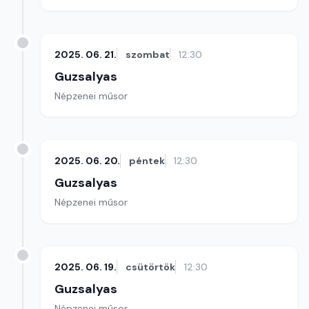
2025. 06. 21.
szombat
12:30
Guzsalyas
Népzenei műsor
2025. 06. 20.
péntek
12:30
Guzsalyas
Népzenei műsor
2025. 06. 19.
csütörtök
12:30
Guzsalyas
Népzenei műsor