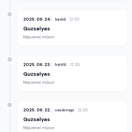
2025. 06. 24.
kedd
12:30
Guzsalyas
Népzenei műsor
2025. 06. 23.
hétfő
12:30
Guzsalyas
Népzenei műsor
2025. 06. 22.
vasárnap
12:30
Guzsalyas
Népzenei műsor