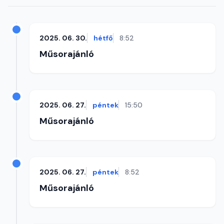
2025. 06. 30.
hétfő
8:52
Műsorajánló
2025. 06. 27.
péntek
15:50
Műsorajánló
2025. 06. 27.
péntek
8:52
Műsorajánló