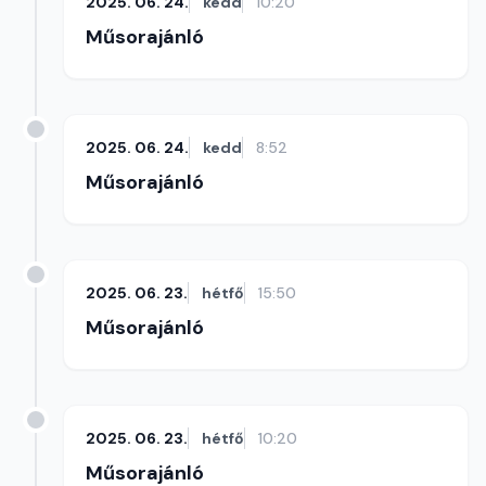
2025. 06. 24.
kedd
10:20
Műsorajánló
2025. 06. 24.
kedd
8:52
Műsorajánló
2025. 06. 23.
hétfő
15:50
Műsorajánló
2025. 06. 23.
hétfő
10:20
Műsorajánló