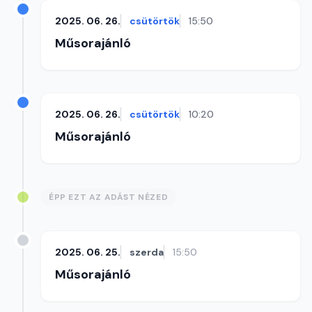
2025. 06. 26.
csütörtök
15:50
Műsorajánló
2025. 06. 26.
csütörtök
10:20
Műsorajánló
ÉPP EZT AZ ADÁST NÉZED
2025. 06. 25.
szerda
15:50
Műsorajánló