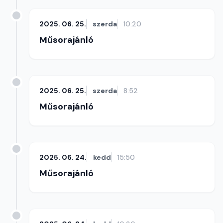
2025. 06. 25.
szerda
10:20
Műsorajánló
2025. 06. 25.
szerda
8:52
Műsorajánló
2025. 06. 24.
kedd
15:50
Műsorajánló