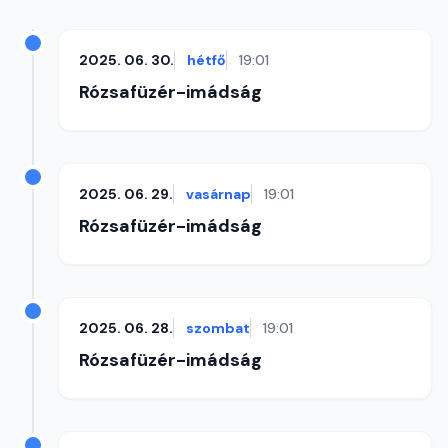
2025. 06. 30.
hétfő
19:01
Rózsafüzér-imádság
2025. 06. 29.
vasárnap
19:01
Rózsafüzér-imádság
2025. 06. 28.
szombat
19:01
Rózsafüzér-imádság