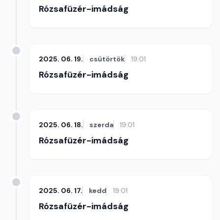
Rózsafüzér-imádság
2025. 06. 19.
csütörtök
19:01
Rózsafüzér-imádság
2025. 06. 18.
szerda
19:01
Rózsafüzér-imádság
2025. 06. 17.
kedd
19:01
Rózsafüzér-imádság