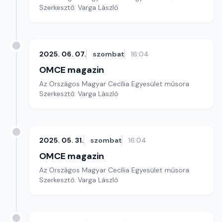
Szerkesztő: Varga László
2025. 06. 07.
szombat
16:04
OMCE magazin
Az Országos Magyar Cecília Egyesület műsora
Szerkesztő: Varga László
2025. 05. 31.
szombat
16:04
OMCE magazin
Az Országos Magyar Cecília Egyesület műsora
Szerkesztő: Varga László