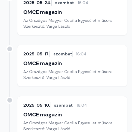
2025. 05. 24.
szombat
16:04
OMCE magazin
Az Országos Magyar Cecília Egyesület műsora
Szerkesztő: Varga László
2025. 05. 17.
szombat
16:04
OMCE magazin
Az Országos Magyar Cecília Egyesület műsora
Szerkesztő: Varga László
2025. 05. 10.
szombat
16:04
OMCE magazin
Az Országos Magyar Cecília Egyesület műsora
Szerkesztő: Varga László