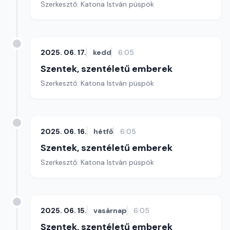
Szerkesztő: Katona István püspök
2025. 06. 17.
kedd
6:05
Szentek, szentéletű emberek
Szerkesztő: Katona István püspök
2025. 06. 16.
hétfő
6:05
Szentek, szentéletű emberek
Szerkesztő: Katona István püspök
2025. 06. 15.
vasárnap
6:05
Szentek, szentéletű emberek