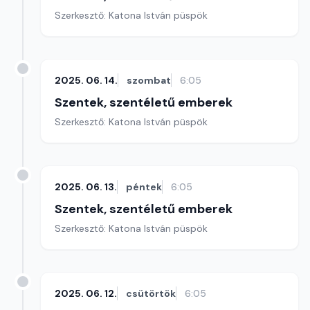
Szerkesztő: Katona István püspök
2025. 06. 14.
szombat
6:05
Szentek, szentéletű emberek
Szerkesztő: Katona István püspök
2025. 06. 13.
péntek
6:05
Szentek, szentéletű emberek
Szerkesztő: Katona István püspök
2025. 06. 12.
csütörtök
6:05