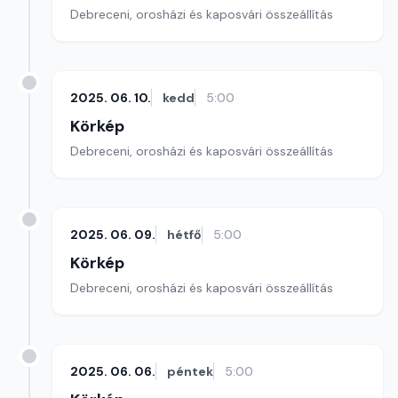
Debreceni, orosházi és kaposvári összeállítás
2025. 06. 10.
kedd
5:00
Körkép
Debreceni, orosházi és kaposvári összeállítás
2025. 06. 09.
hétfő
5:00
Körkép
Debreceni, orosházi és kaposvári összeállítás
2025. 06. 06.
péntek
5:00