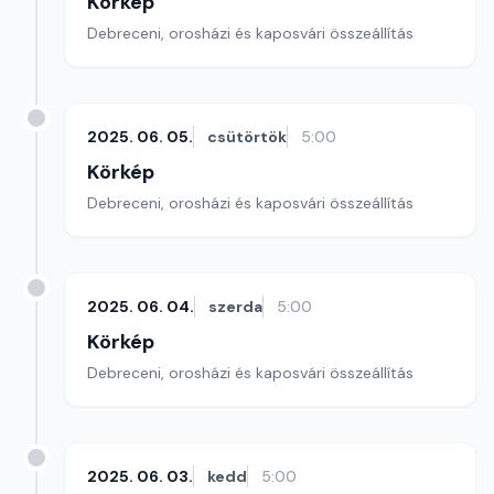
Körkép
Debreceni, orosházi és kaposvári összeállítás
2025. 06. 05.
csütörtök
5:00
Körkép
Debreceni, orosházi és kaposvári összeállítás
2025. 06. 04.
szerda
5:00
Körkép
Debreceni, orosházi és kaposvári összeállítás
2025. 06. 03.
kedd
5:00