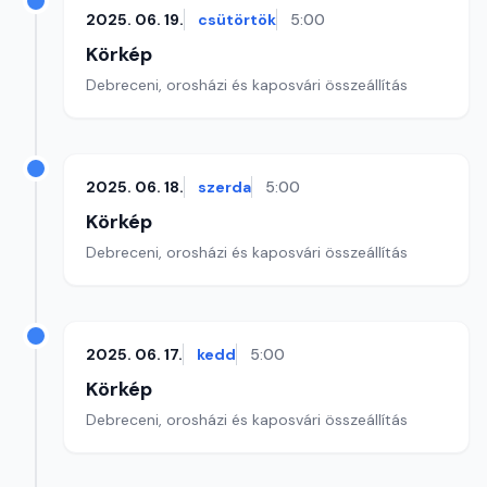
2025. 06. 19.
csütörtök
5:00
Körkép
Debreceni, orosházi és kaposvári összeállítás
2025. 06. 18.
szerda
5:00
Körkép
Debreceni, orosházi és kaposvári összeállítás
2025. 06. 17.
kedd
5:00
Körkép
Debreceni, orosházi és kaposvári összeállítás