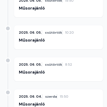
2025. 06. 05.
csütörtök
15:50
Műsorajánló
2025. 06. 05.
csütörtök
10:20
Műsorajánló
2025. 06. 05.
csütörtök
8:52
Műsorajánló
2025. 06. 04.
szerda
15:50
Műsorajánló