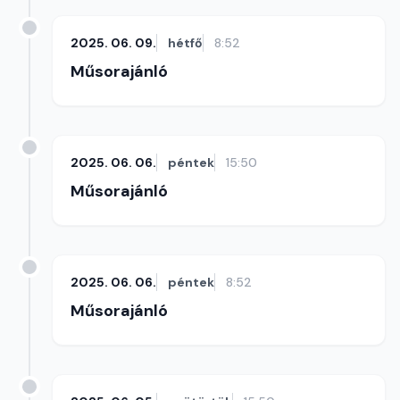
2025. 06. 09.
hétfő
8:52
Műsorajánló
2025. 06. 06.
péntek
15:50
Műsorajánló
2025. 06. 06.
péntek
8:52
Műsorajánló