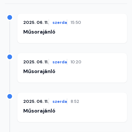
2025. 06. 11.
szerda
15:50
Műsorajánló
2025. 06. 11.
szerda
10:20
Műsorajánló
2025. 06. 11.
szerda
8:52
Műsorajánló