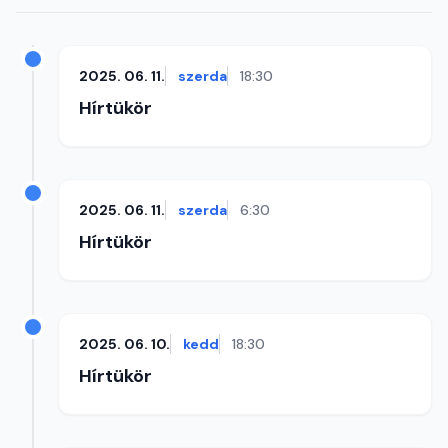
2025. 06. 11.
szerda
18:30
Hírtükör
2025. 06. 11.
szerda
6:30
Hírtükör
2025. 06. 10.
kedd
18:30
Hírtükör