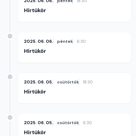
2025. 06. 06.
péntek
18:30
Hírtükör
2025. 06. 06.
péntek
6:30
Hírtükör
2025. 06. 05.
csütörtök
18:30
Hírtükör
2025. 06. 05.
csütörtök
6:30
Hírtükör