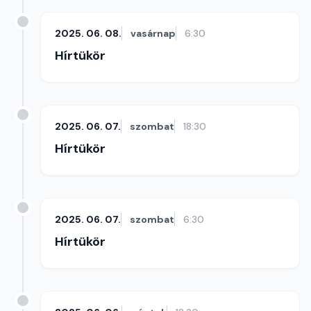
2025. 06. 08.
vasárnap
6:30
Hírtükör
2025. 06. 07.
szombat
18:30
Hírtükör
2025. 06. 07.
szombat
6:30
Hírtükör