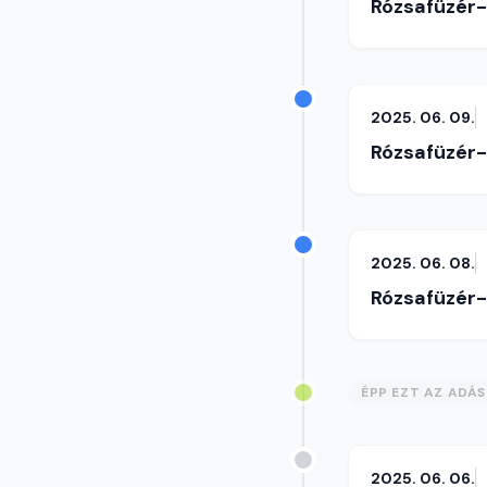
Rózsafüzér
2025. 06. 09.
Rózsafüzér
2025. 06. 08.
Rózsafüzér
ÉPP EZT AZ ADÁ
2025. 06. 06.