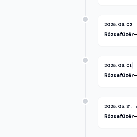
2025. 06. 02.
Rózsafüzér
2025. 06. 01.
Rózsafüzér
2025. 05. 31.
Rózsafüzér