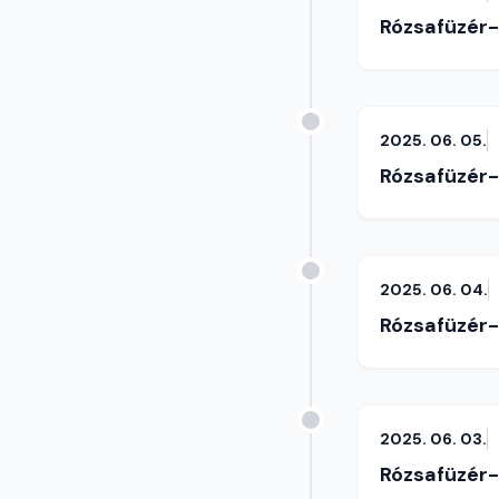
Rózsafüzér
2025. 06. 05.
Rózsafüzér
2025. 06. 04.
Rózsafüzér
2025. 06. 03.
Rózsafüzér