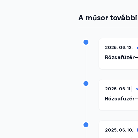
A műsor további
2025. 06. 12.
Rózsafüzér
2025. 06. 11.
Rózsafüzér
2025. 06. 10.