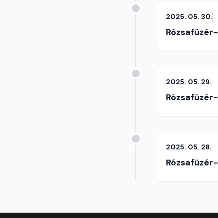
2025. 05. 30.
Rózsafüzér
2025. 05. 29.
Rózsafüzér
2025. 05. 28.
Rózsafüzér