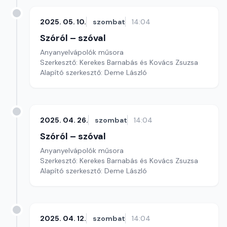
2025. 05. 10.
szombat
14:04
Szóról – szóval
Anyanyelvápolók műsora
Szerkesztő: Kerekes Barnabás és Kovács Zsuzsa
Alapító szerkesztő: Deme László
2025. 04. 26.
szombat
14:04
Szóról – szóval
Anyanyelvápolók műsora
Szerkesztő: Kerekes Barnabás és Kovács Zsuzsa
Alapító szerkesztő: Deme László
2025. 04. 12.
szombat
14:04