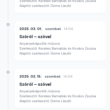
Szerkesztő: Kerekes Barnabás és Kovács Zsuzsa
Alapító szerkesztő: Deme László
2025. 03. 01.
szombat
14:04
Szóról – szóval
Anyanyelvápolók műsora
Szerkesztő: Kerekes Barnabás és Kovács Zsuzsa
Alapító szerkesztő: Deme László
2025. 02. 15.
szombat
14:04
Szóról – szóval
Anyanyelvápolók műsora
Szerkesztő: Kerekes Barnabás és Kovács Zsuzsa
Alapító szerkesztő: Deme László