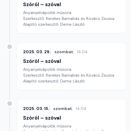
Szóról – szóval
Anyanyelvápolók műsora
Szerkesztő: Kerekes Barnabás és Kovács Zsuzsa
Alapító szerkesztő: Deme László
2025. 03. 29.
szombat
14:04
Szóról – szóval
Anyanyelvápolók műsora
Szerkesztő: Kerekes Barnabás és Kovács Zsuzsa
Alapító szerkesztő: Deme László
2025. 03. 15.
szombat
14:04
Szóról – szóval
Anyanyelvápolók műsora