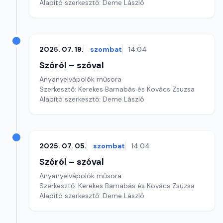
Alapító szerkesztő: Deme László
2025. 07. 19.
szombat
14:04
Szóról – szóval
Anyanyelvápolók műsora
Szerkesztő: Kerekes Barnabás és Kovács Zsuzsa
Alapító szerkesztő: Deme László
2025. 07. 05.
szombat
14:04
Szóról – szóval
Anyanyelvápolók műsora
Szerkesztő: Kerekes Barnabás és Kovács Zsuzsa
Alapító szerkesztő: Deme László