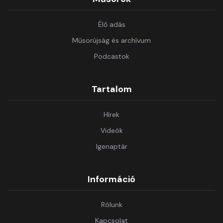
Élő adás
Műsorújság és archívum
Podcastok
Tartalom
Hírek
Videók
Igenaptár
Információ
Rólunk
Kapcsolat