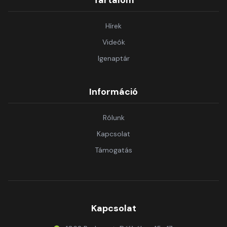
Tartalom
Hírek
Videók
Igenaptár
Információ
Rólunk
Kapcsolat
Támogatás
Kapcsolat