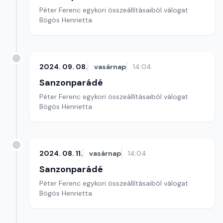
Péter Ferenc egykori összeállításaiból válogat
Bögös Henrietta
2024. 09. 08.
vasárnap
14:04
Sanzonparádé
Péter Ferenc egykori összeállításaiból válogat
Bögös Henrietta
2024. 08. 11.
vasárnap
14:04
Sanzonparádé
Péter Ferenc egykori összeállításaiból válogat
Bögös Henrietta