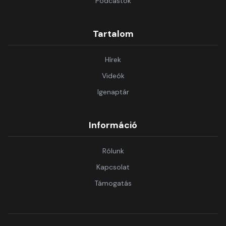
Podcastok
Tartalom
Hírek
Videók
Igenaptár
Információ
Rólunk
Kapcsolat
Támogatás