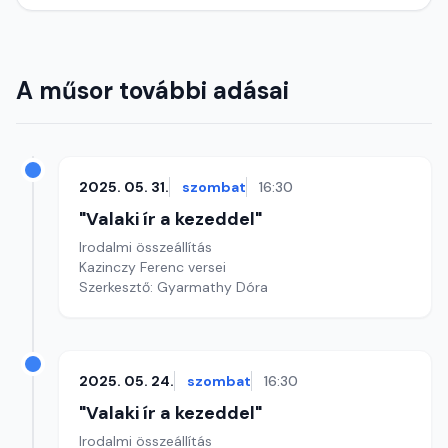
A műsor további adásai
2025. 05. 31.
szombat
16:30
"Valaki ír a kezeddel"
Irodalmi összeállítás
Kazinczy Ferenc versei
Szerkesztő: Gyarmathy Dóra
2025. 05. 24.
szombat
16:30
"Valaki ír a kezeddel"
Irodalmi összeállítás