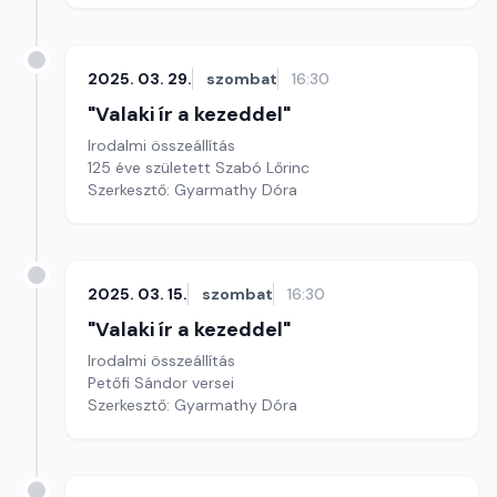
2025. 03. 29.
szombat
16:30
"Valaki ír a kezeddel"
Irodalmi összeállítás
125 éve született Szabó Lőrinc
Szerkesztő: Gyarmathy Dóra
2025. 03. 15.
szombat
16:30
"Valaki ír a kezeddel"
Irodalmi összeállítás
Petőfi Sándor versei
Szerkesztő: Gyarmathy Dóra