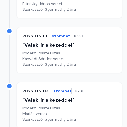
Pilinszky János versei
Szerkesztő: Gyarmathy Dóra
2025. 05. 10.
szombat
16:30
"Valaki ír a kezeddel"
Irodalmi összeállítás
Kányádi Sándor versei
Szerkesztő: Gyarmathy Dóra
2025. 05. 03.
szombat
16:30
"Valaki ír a kezeddel"
Irodalmi összeállítás
Máriás versek
Szerkesztő: Gyarmathy Dóra