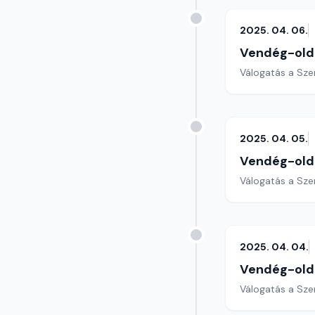
2025. 04. 06.
Vendég-old
Válogatás a Sze
2025. 04. 05.
Vendég-old
Válogatás a Sze
2025. 04. 04.
Vendég-old
Válogatás a Sze