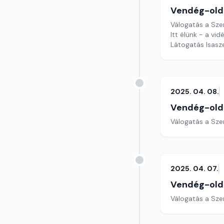
Vendég-old
Válogatás a Sze
Itt élünk - a vid
Látogatás Isasz
2025. 04. 08.
Vendég-old
Válogatás a Sze
2025. 04. 07.
Vendég-old
Válogatás a Sze