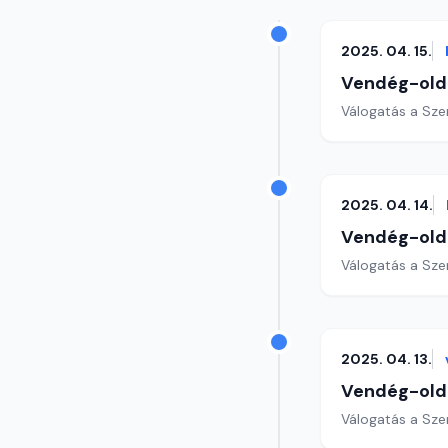
2025. 04. 15.
Vendég-old
Válogatás a Sze
2025. 04. 14.
Vendég-old
Válogatás a Sze
2025. 04. 13.
Vendég-old
Válogatás a Sze