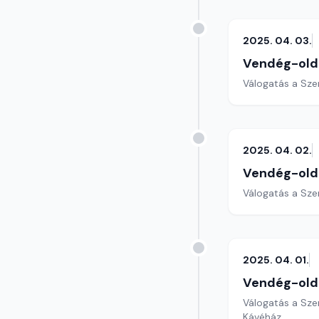
2025. 04. 03.
Vendég-old
Válogatás a Sze
2025. 04. 02.
Vendég-old
Válogatás a Sze
2025. 04. 01.
Vendég-old
Válogatás a Sze
Kávéház