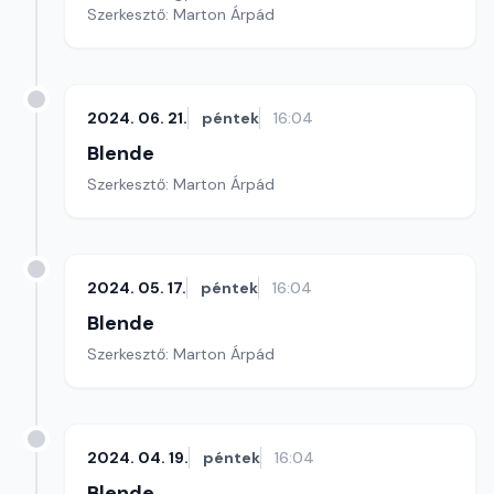
Szerkesztő: Marton Árpád
2024. 06. 21.
péntek
16:04
Blende
Szerkesztő: Marton Árpád
2024. 05. 17.
péntek
16:04
Blende
Szerkesztő: Marton Árpád
2024. 04. 19.
péntek
16:04
Blende