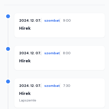
2024. 12. 07.
szombat
9:00
Hírek
2024. 12. 07.
szombat
8:00
Hírek
2024. 12. 07.
szombat
7:30
Hírek
Lapszemle