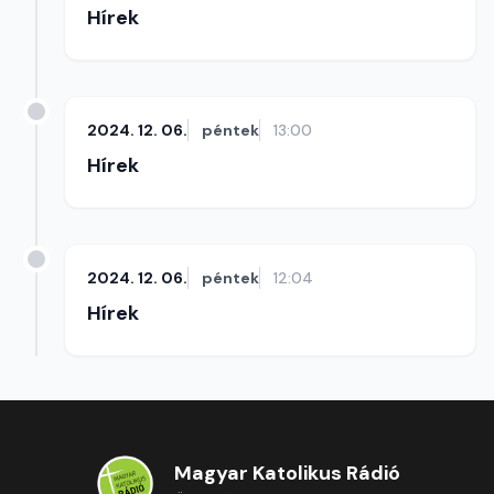
Hírek
2024. 12. 06.
péntek
13:00
Hírek
2024. 12. 06.
péntek
12:04
Hírek
Magyar Katolikus Rádió