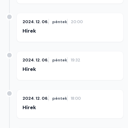
2024. 12. 06.
péntek
20:00
Hírek
2024. 12. 06.
péntek
19:32
Hírek
2024. 12. 06.
péntek
18:00
Hírek