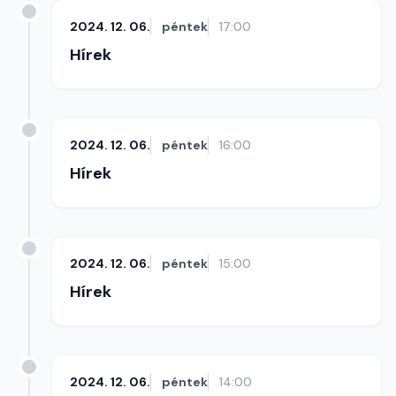
2024. 12. 06.
péntek
17:00
Hírek
2024. 12. 06.
péntek
16:00
Hírek
2024. 12. 06.
péntek
15:00
Hírek
2024. 12. 06.
péntek
14:00