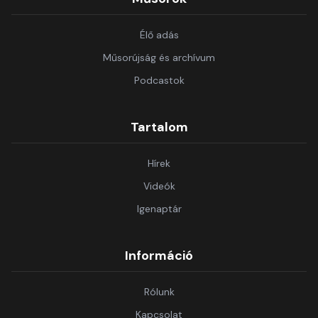
Élő adás
Műsorújság és archívum
Podcastok
Tartalom
Hírek
Videók
Igenaptár
Információ
Rólunk
Kapcsolat