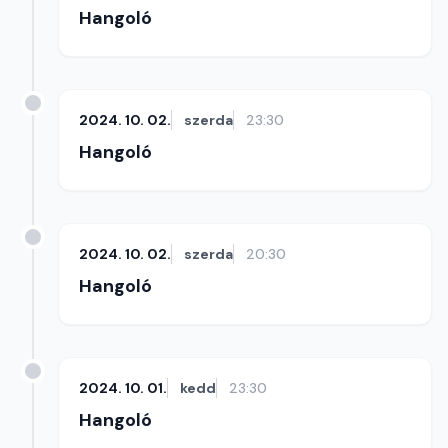
Hangoló
2024. 10. 02.
szerda
23:30
Hangoló
2024. 10. 02.
szerda
20:30
Hangoló
2024. 10. 01.
kedd
23:30
Hangoló