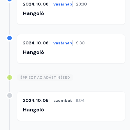
2024. 10. 06.
vasárnap
23:30
Hangoló
2024. 10. 06.
vasárnap
9:30
Hangoló
ÉPP EZT AZ ADÁST NÉZED
2024. 10. 05.
szombat
11:04
Hangoló