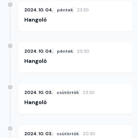
2024. 10. 04.
péntek
23:30
Hangoló
2024. 10. 04.
péntek
20:30
Hangoló
2024. 10. 03.
csütörtök
23:30
Hangoló
2024. 10. 03.
csütörtök
20:30