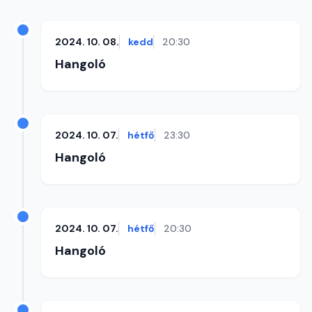
2024. 10. 08.
kedd
20:30
Hangoló
2024. 10. 07.
hétfő
23:30
Hangoló
2024. 10. 07.
hétfő
20:30
Hangoló