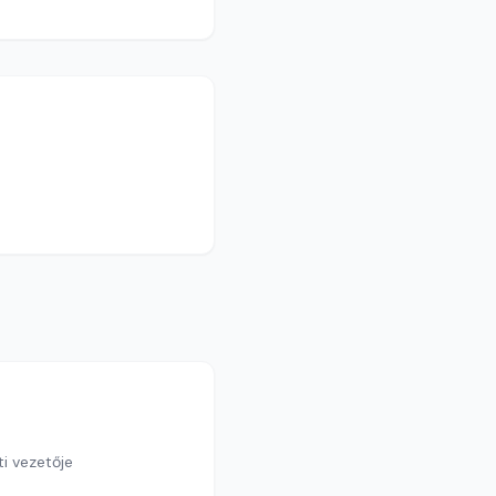
ti vezetője