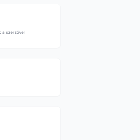
 a szerzővel