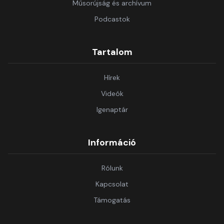
Műsorújság és archívum
Podcastok
Tartalom
Hírek
Videók
Igenaptár
Információ
Rólunk
Kapcsolat
Támogatás