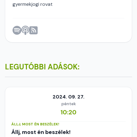
gyermekjogi rovat
LEGUTÓBBI ADÁSOK:
2024. 09. 27.
péntek
10:20
ÁLLJ, MOST ÉN BESZÉLEK!
Állj, most én beszélek!