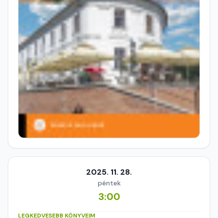
2025. 11. 28.
péntek
3:00
LEGKEDVESEBB KÖNYVEIM