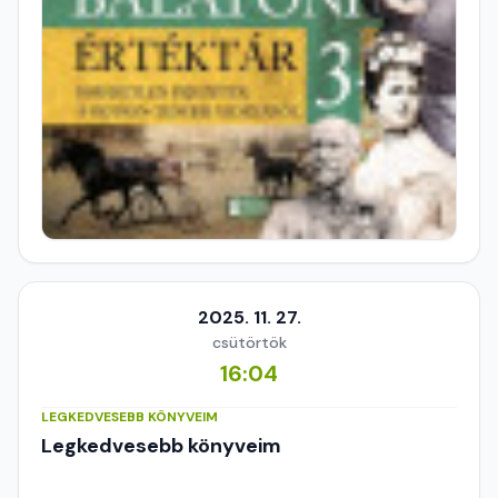
2025. 11. 27.
csütörtök
16:04
LEGKEDVESEBB KÖNYVEIM
Legkedvesebb könyveim