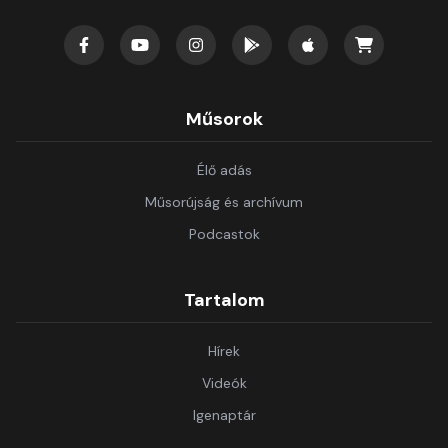
Műsorok
Élő adás
Műsorújság és archívum
Podcastok
Tartalom
Hírek
Videók
Igenaptár