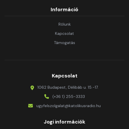
Információ
Rólunk
Kapcsolat
Támogatás
Kapcsolat
1062 Budapest, Délibáb u. 15.-17.
(+36 1) 255-3333
ugyfelszolgalat@katolikusradio.hu
Jogi információk