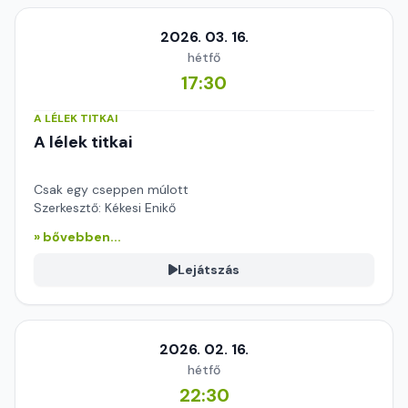
2026. 03. 16.
hétfő
17:30
A LÉLEK TITKAI
A lélek titkai
Csak egy cseppen múlott
Szerkesztő: Kékesi Enikő
» bővebben...
Lejátszás
2026. 02. 16.
hétfő
22:30