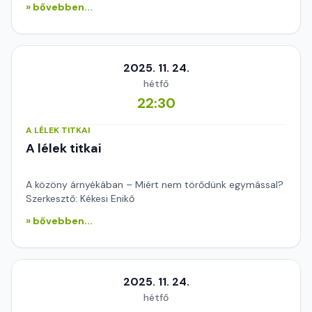
» bővebben...
2025. 11. 24.
hétfő
22:30
A LÉLEK TITKAI
A lélek titkai
A közöny árnyékában – Miért nem törődünk egymással?
Szerkesztő: Kékesi Enikő
» bővebben...
2025. 11. 24.
hétfő