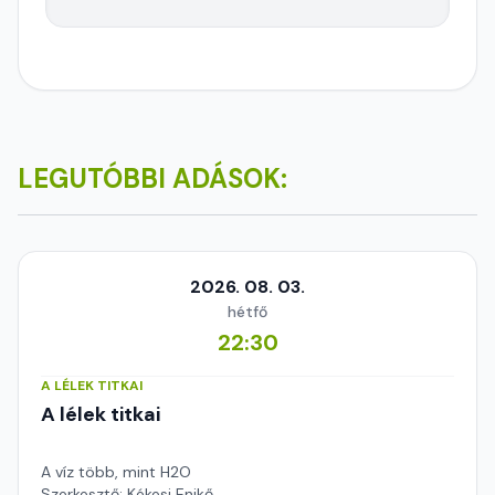
LEGUTÓBBI ADÁSOK:
2026. 08. 03.
hétfő
22:30
A LÉLEK TITKAI
A lélek titkai
A víz több, mint H2O
Szerkesztő: Kékesi Enikő