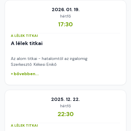
2026. 01. 19.
hétfő
17:30
A LÉLEK TITKAI
A lélek titkai
Az alom titkai - hatalomtól az irgalomig
Szerkesztő: Kékesi Enikő
» bővebben...
2025. 12. 22.
hétfő
22:30
A LÉLEK TITKAI