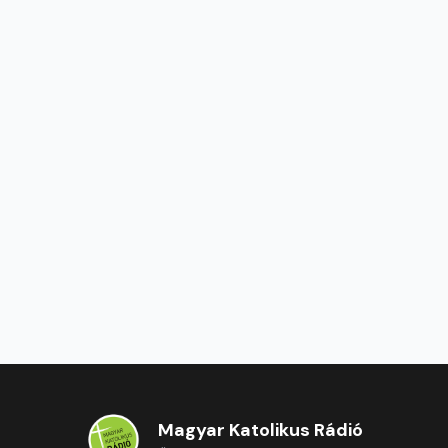
Magyar Katolikus Rádió