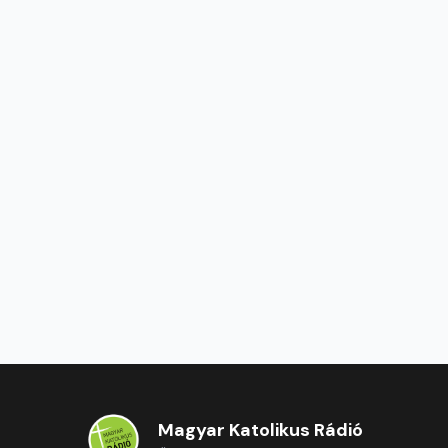
Magyar Katolikus Rádió