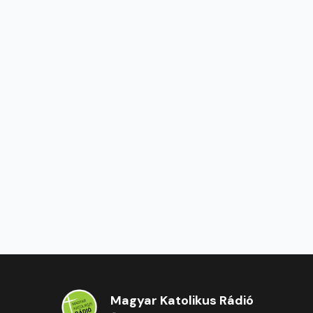
Magyar Katolikus Rádió