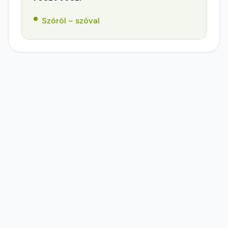
Szóról – szóval