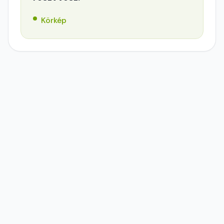
Körkép