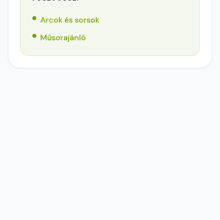
Arcok és sorsok
Műsorajánló