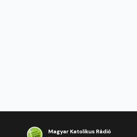
Magyar Katolikus Rádió