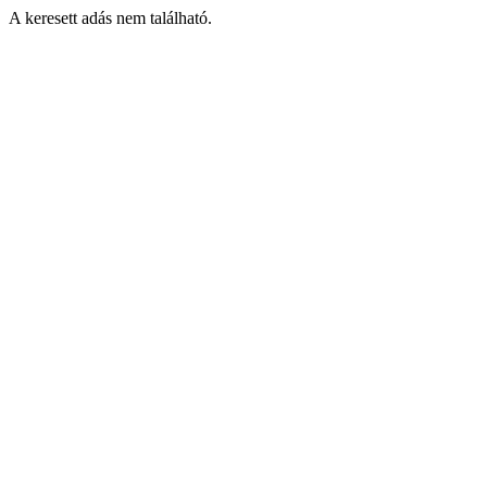
A keresett adás nem található.