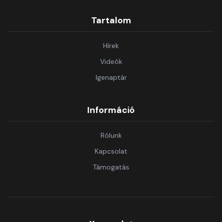
Tartalom
Hírek
Videók
Igenaptár
Információ
Rólunk
Kapcsolat
Támogatás