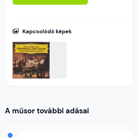
Kapcsolódó képek
A műsor további adásai