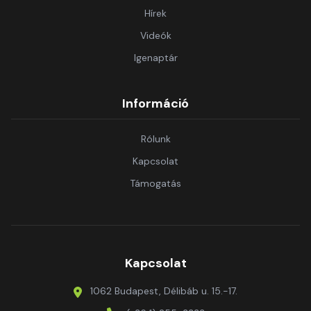
Hírek
Videók
Igenaptár
Információ
Rólunk
Kapcsolat
Támogatás
Kapcsolat
1062 Budapest, Délibáb u. 15.-17.