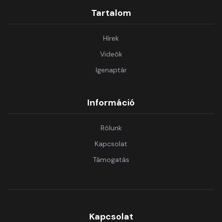
Tartalom
Hírek
Videók
Igenaptár
Információ
Rólunk
Kapcsolat
Támogatás
Kapcsolat