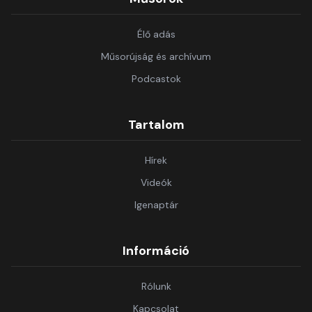
Élő adás
Műsorújság és archívum
Podcastok
Tartalom
Hírek
Videók
Igenaptár
Információ
Rólunk
Kapcsolat