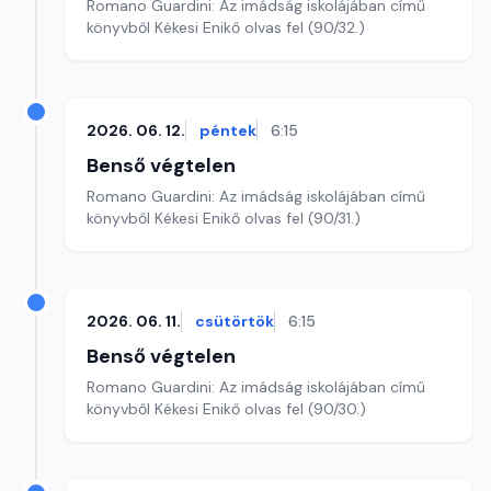
Romano Guardini: Az imádság iskolájában című
könyvből Kékesi Enikő olvas fel (90/32.)
2026. 06. 12.
péntek
6:15
Benső végtelen
Romano Guardini: Az imádság iskolájában című
könyvből Kékesi Enikő olvas fel (90/31.)
2026. 06. 11.
csütörtök
6:15
Benső végtelen
Romano Guardini: Az imádság iskolájában című
könyvből Kékesi Enikő olvas fel (90/30.)