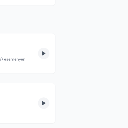
sus) eseményen