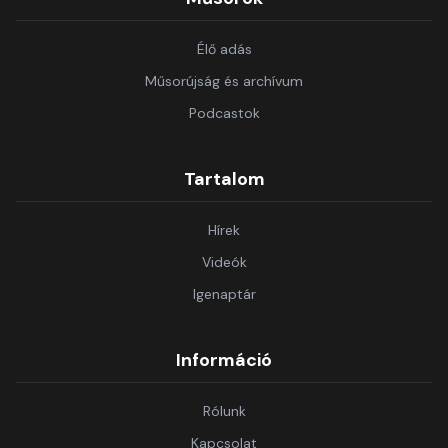
Élő adás
Műsorújság és archívum
Podcastok
Tartalom
Hírek
Videók
Igenaptár
Információ
Rólunk
Kapcsolat