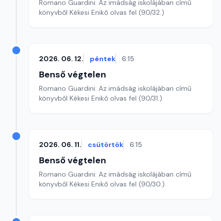
Romano Guardini: Az imádság iskolájában című
könyvből Kékesi Enikő olvas fel (90/32.)
2026. 06. 12.
péntek
6:15
Benső végtelen
Romano Guardini: Az imádság iskolájában című
könyvből Kékesi Enikő olvas fel (90/31.)
2026. 06. 11.
csütörtök
6:15
Benső végtelen
Romano Guardini: Az imádság iskolájában című
könyvből Kékesi Enikő olvas fel (90/30.)