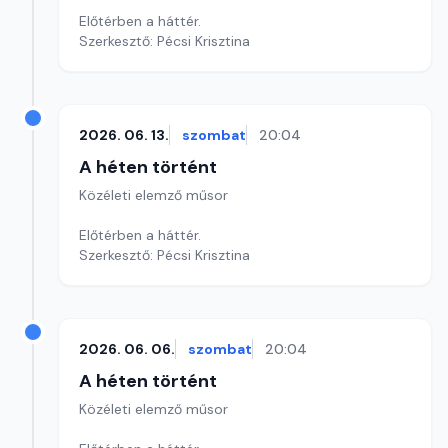
Előtérben a háttér.
Szerkesztő: Pécsi Krisztina
2026. 06. 13.
szombat
20:04
A héten történt
Közéleti elemző műsor
Előtérben a háttér.
Szerkesztő: Pécsi Krisztina
2026. 06. 06.
szombat
20:04
A héten történt
Közéleti elemző műsor