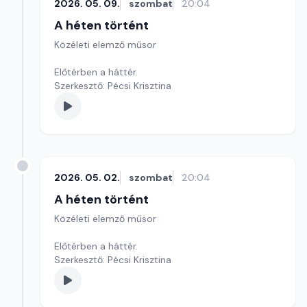
2026. 05. 09.
szombat
20:04
A héten történt
Közéleti elemző műsor
Előtérben a háttér.
Szerkesztő: Pécsi Krisztina
2026. 05. 02.
szombat
20:04
A héten történt
Közéleti elemző műsor
Előtérben a háttér.
Szerkesztő: Pécsi Krisztina