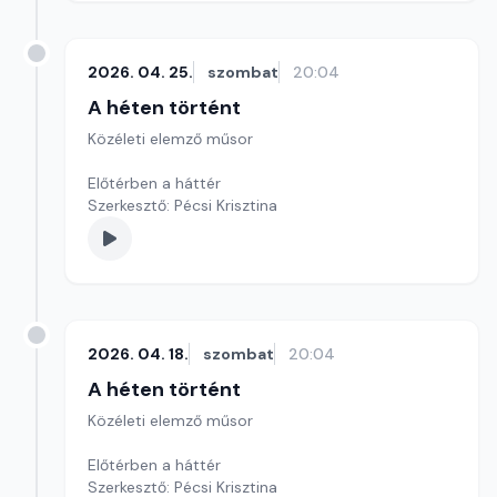
2026. 04. 25.
szombat
20:04
A héten történt
Közéleti elemző műsor
Előtérben a háttér
Szerkesztő: Pécsi Krisztina
2026. 04. 18.
szombat
20:04
A héten történt
Közéleti elemző műsor
Előtérben a háttér
Szerkesztő: Pécsi Krisztina