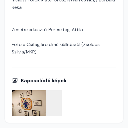
Réka.
Zenei szerkesztő: Peresztegi Attila
Fotó a Csillagjáró című kiállításról (Zsoldos
Szilvia/MKR)
Kapcsolódó képek