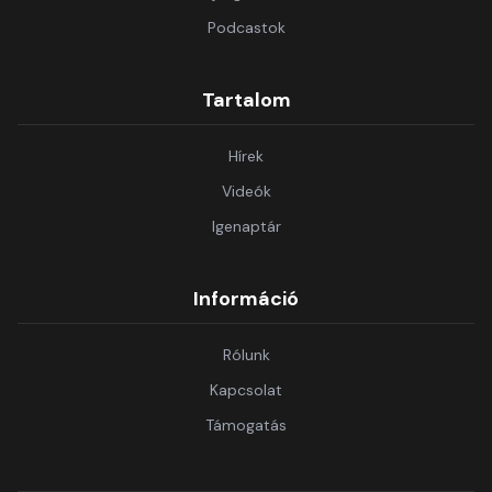
Podcastok
Tartalom
Hírek
Videók
Igenaptár
Információ
Rólunk
Kapcsolat
Támogatás